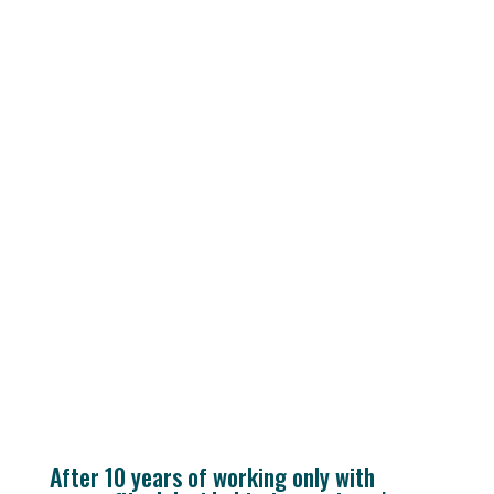
After 10 years of working only with