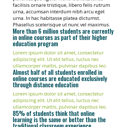
facilisis ornare tristique, libero felis rutrum
urna, accumsan interdum nibh arcu eget
urna. In hac habitasse platea dictumst.
Phasellus scelerisque ut nunc vel maximus.
More than 6 million students are currently
in online courses as part of their higher
education program
Lorem ipsum dolor sit amet, consectetur
adipiscing elit. Ut elit tellus, luctus nec
ullamcorper mattis, pulvinar dapibus leo.
Almost half of all students enrolled in
online courses are educated exclusively
through distance education
Lorem ipsum dolor sit amet, consectetur
adipiscing elit. Ut elit tellus, luctus nec
ullamcorper mattis, pulvinar dapibus leo.
85% of students think that online
learning is the same or better than the
traditional classroom experience