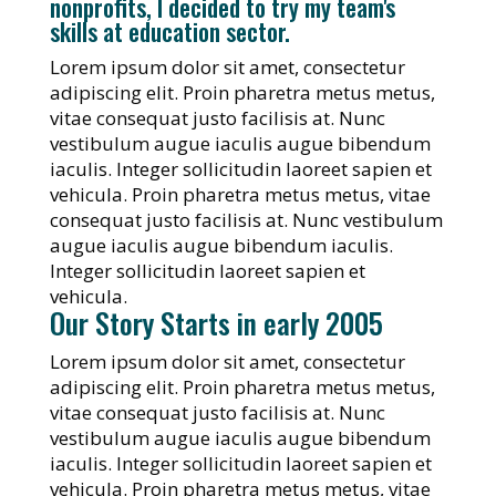
nonprofits, I decided to try my team's
skills at education sector.
Lorem ipsum dolor sit amet, consectetur
adipiscing elit. Proin pharetra metus metus,
vitae consequat justo facilisis at. Nunc
vestibulum augue iaculis augue bibendum
iaculis. Integer sollicitudin laoreet sapien et
vehicula. Proin pharetra metus metus, vitae
consequat justo facilisis at. Nunc vestibulum
augue iaculis augue bibendum iaculis.
Integer sollicitudin laoreet sapien et
vehicula.
Our Story Starts in early 2005
Lorem ipsum dolor sit amet, consectetur
adipiscing elit. Proin pharetra metus metus,
vitae consequat justo facilisis at. Nunc
vestibulum augue iaculis augue bibendum
iaculis. Integer sollicitudin laoreet sapien et
vehicula. Proin pharetra metus metus, vitae