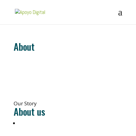
About
Our Story
About us